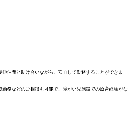
自慢◎仲間と助け合いながら、安心して勤務することができま
短勤務などのご相談も可能で、障がい児施設での療育経験がな