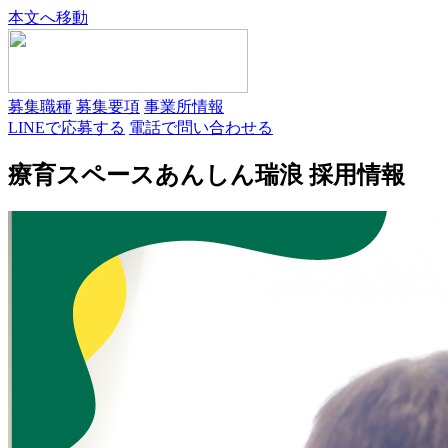
本文へ移動
募集職種
募集要項
事業所情報
LINEで応募する
電話で問い合わせる
療育スペースあんしん瑞浪 採用情報