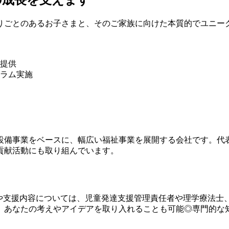
りごとのあるお子さまと、そのご家族に向けた本質的でユニー
提供
ラム実施
設備事業をベースに、幅広い福祉事業を展開する会社です。代
貢献活動にも取り組んでいます。
ムや支援内容については、児童発達支援管理責任者や理学療法士
。あなたの考えやアイデアを取り入れることも可能◎専門的な