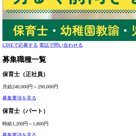
LINEで応募する
電話で問い合わせる
募集職種一覧
保育士（正社員）
月給240,000円～290,000円
募集要項を見る
保育士（パート）
時給1,200円～1,800円
募集要項を見る