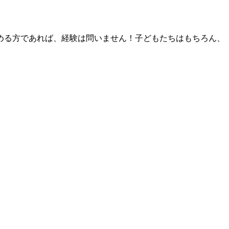
める方であれば、経験は問いません！子どもたちはもちろん、