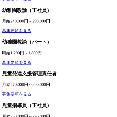
幼稚園教諭（正社員）
月給240,000円～290,000円
募集要項を見る
幼稚園教諭（パート）
時給1,200円～1,800円
募集要項を見る
児童発達支援管理責任者
月給270,000円～290,000円
募集要項を見る
児童指導員（正社員）
月給220,000円～290,000円