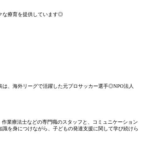
クな療育を提供しています◎
表は、海外リーグで活躍した元プロサッカー選手◎NPO法人
、作業療法士などの専門職のスタッフと、コミュニケーション
知識を身につけながら、子どもの発達支援に関して学び続けら