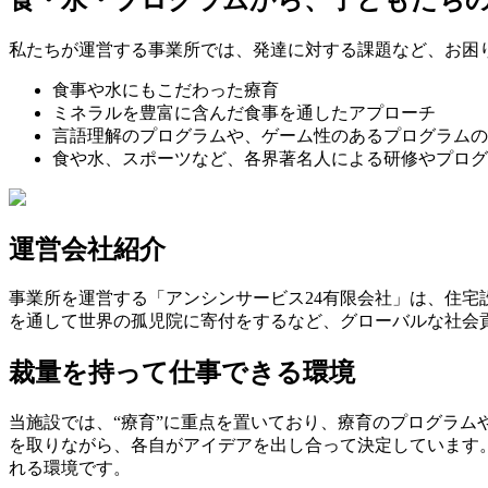
私たちが運営する事業所では、発達に対する課題など、お困
食事や水にもこだわった療育
ミネラルを豊富に含んだ食事を通したアプローチ
言語理解のプログラムや、ゲーム性のあるプログラムの
食や水、スポーツなど、各界著名人による研修やプログ
運営会社紹介
事業所を運営する「アンシンサービス24有限会社」は、住宅
を通して世界の孤児院に寄付をするなど、グローバルな社会
裁量を持って仕事できる環境
当施設では、“療育”に重点を置いており、療育のプログラ
を取りながら、各自がアイデアを出し合って決定しています
れる環境です。