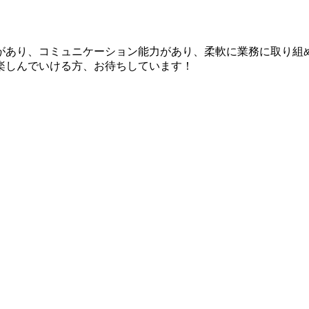
があり、コミュニケーション能力があり、柔軟に業務に取り組
楽しんでいける方、お待ちしています！